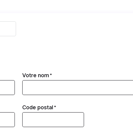
Votre nom
*
Code postal
*