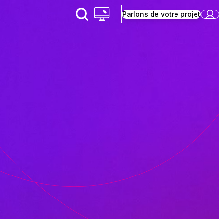
Parlons de votre projet