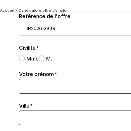
Accueil
Candidature offre d’emploi
Référence de l'offre
Civilité
*
Mme
M.
Votre prénom
*
Ville
*