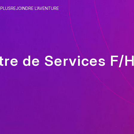
 PLUS
REJOINDRE L’AVENTURE
tre de Services F/