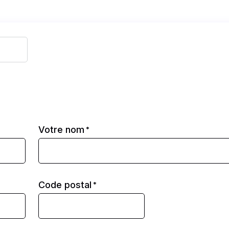
Votre nom
*
Code postal
*