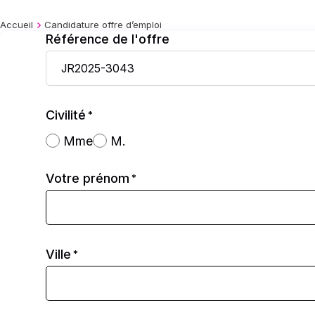
Accueil
Candidature offre d’emploi
Référence de l'offre
Civilité
*
Mme
M.
Votre prénom
*
Ville
*