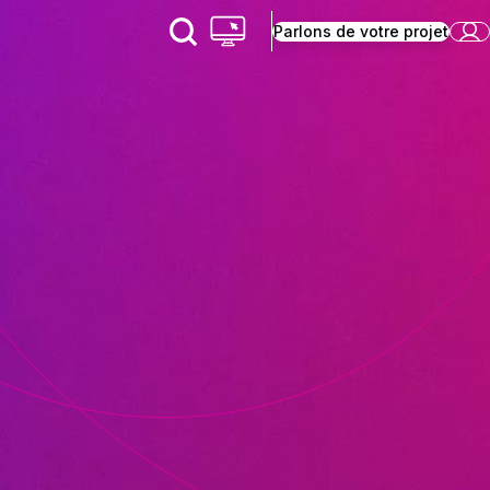
Parlons de votre projet
H