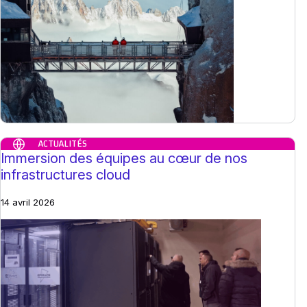
ACTUALITÉS
Immersion des équipes au cœur de nos
infrastructures cloud
14 avril 2026