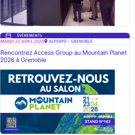
ÉVÈNEMENTS
MARDI 21 AVRIL 2026
ALPEXPO - GRENOBLE
Rencontrez Access Group au Mountain Planet
2026 à Grenoble