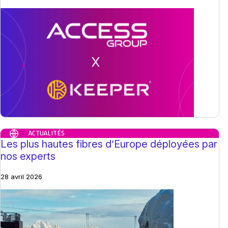
ACTUALITÉS
Les plus hautes fibres d’Europe déployées par
nos experts
28 avril 2026