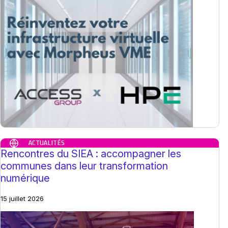
ACTUALITÉS
Rencontres du SIEA : accompagner les
communes dans leur transformation
numérique
15 juillet 2026