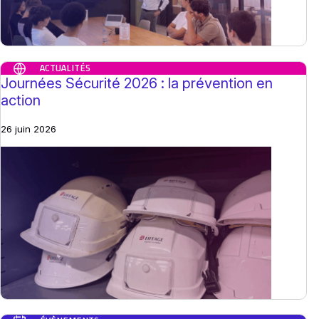
ACTUALITÉS
Journées Sécurité 2026 : la prévention en
action
26 juin 2026