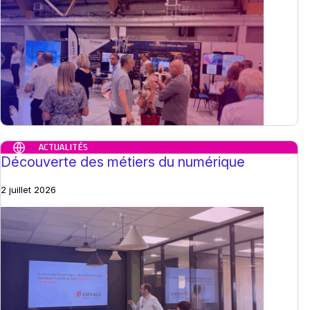
ACTUALITÉS
Découverte des métiers du numérique
2 juillet 2026