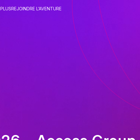
 PLUS
REJOINDRE L’AVENTURE