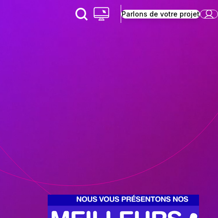
Parlons de votre projet