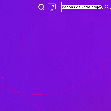
Parlons de votre projet