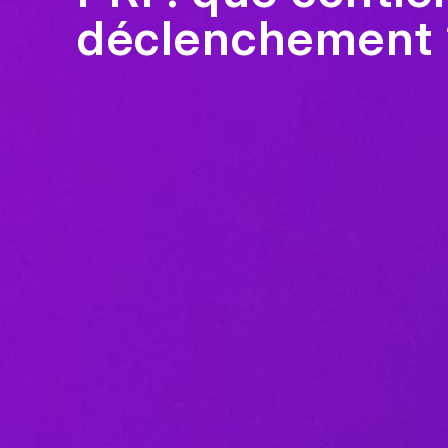
déclenchement 