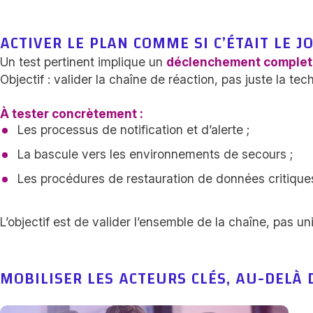
ACTIVER LE PLAN COMME SI C’ÉTAIT LE J
Un test pertinent implique un
déclenchement complet
Objectif : valider la chaîne de réaction, pas juste la tec
À tester concrètement :
Les processus de notification et d’alerte ;
La bascule vers les environnements de secours ;
Les procédures de restauration de données critique
L’objectif est de valider l’ensemble de la chaîne, pas 
MOBILISER LES ACTEURS CLÉS, AU-DELÀ D