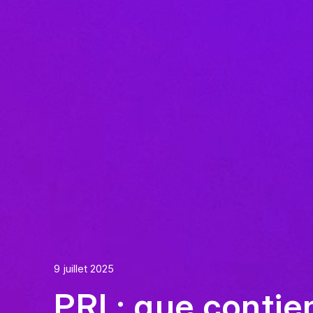
9 juillet 2025
PRI : que contie