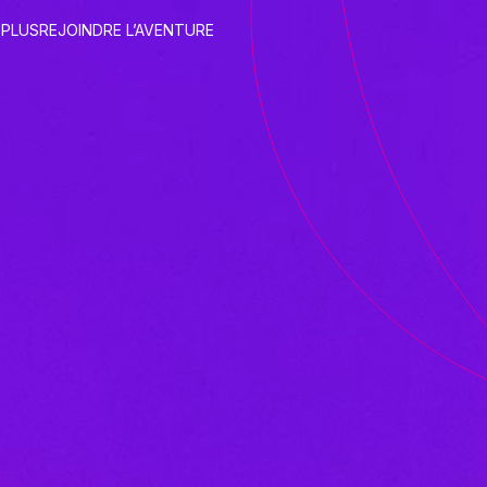
 PLUS
REJOINDRE L’AVENTURE