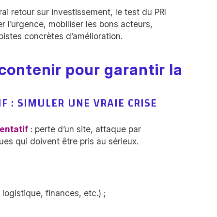
ai retour sur investissement, le test du PRI
er l’urgence, mobiliser les bons acteurs,
istes concrètes d’amélioration.
 contenir pour garantir la
F : SIMULER UNE VRAIE CRISE
entatif
: perte d’un site, attaque par
s qui doivent être pris au sérieux.
ogistique, finances, etc.) ;